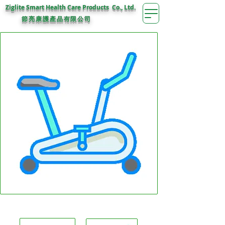
Ziglite Smart Health Care Products Co., Ltd.
節亮康護
產品有限公司